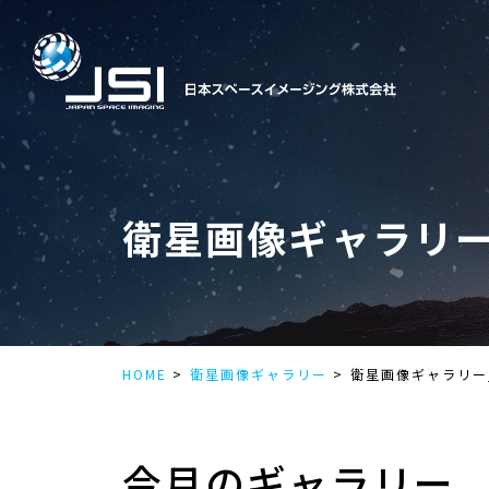
衛星画像ギャラリ
HOME
衛星画像ギャラリー
衛星画像ギャラリー_2
今月のギャラリー