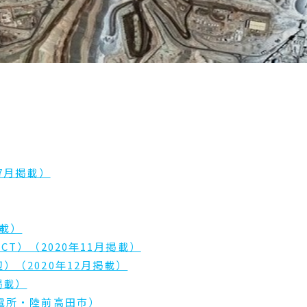
7月掲載）
掲載）
CT）（2020年11月掲載）
（2020年12月掲載）
掲載）
電所・陸前高田市）