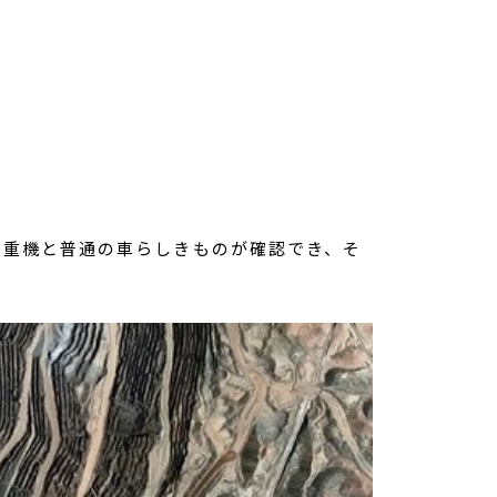
る重機と普通の車らしきものが確認でき、そ