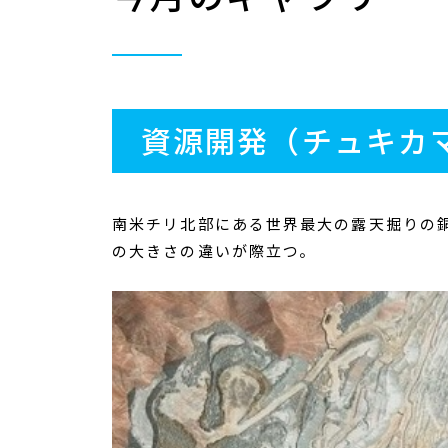
資源開発（チュキカ
南米チリ北部にある世界最大の露天掘りの
の大きさの違いが際立つ。