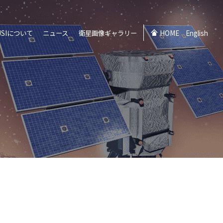
JSIについて
ニュース
衛星画像ギャラリー
HOME
English