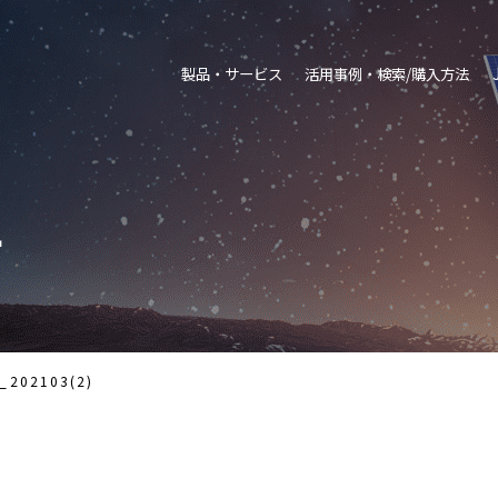
製品・サービス
活用事例・検索/購入方法
ー
02103(2)