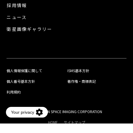
採用情報
ニュース
衛星画像ギャラリー
個人情報保護に関して
ISMS基本方針
個人番号基本方針
著作権・商標表記
利用規約
© JAPAN SPACE IMAGING CORPORATION
HOME
サイトマップ