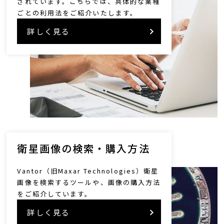
されています。こちらでは、具体的な業種
ごとの利用法をご紹介いたします。
詳しく見る
衛星画像の検索・購入方法
Vantor（旧Maxar Technologies）衛星
画像を検索するツールや、画像の購入方法
をご紹介しています。
詳しく見る