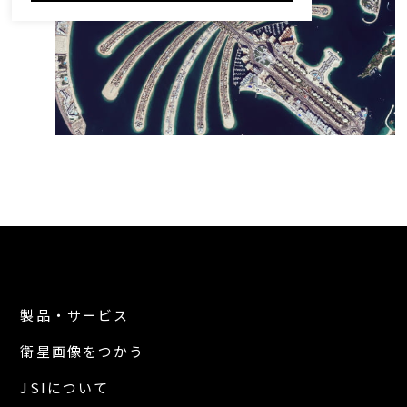
製品・サービス
衛星画像をつかう
JSIについて