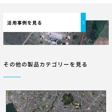
活用事例を見る
その他の製品カテゴリーを見る