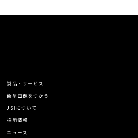
製品・サービス
衛星画像をつかう
JSIについて
採用情報
ニュース