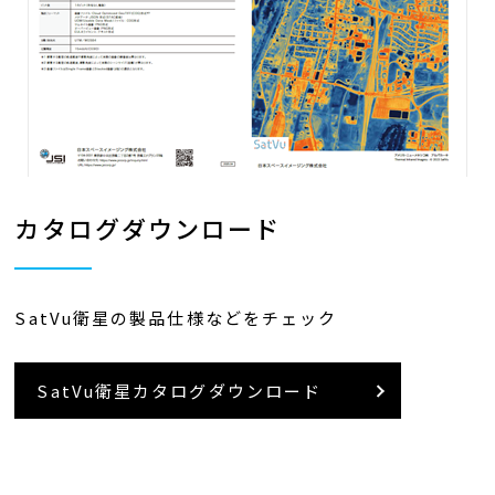
カタログダウンロード
SatVu衛星の製品仕様などをチェック
SatVu衛星カタログダウンロード