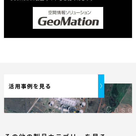
活用事例を見る