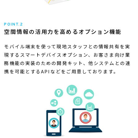
POINT.2
空間情報の活用力を高めるオプション機能
モバイル端末を使って現地スタッフとの情報共有を実
現するスマートデバイスオプション、お客さま向け業
務機能の実装のための開発キット、他システムとの連
携を可能とするAPIなどをご用意しております。