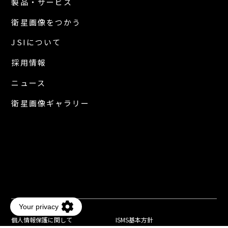
製品・サービス
衛星画像をつかう
JSIについて
採用情報
ニュース
衛星画像ギャラリー
個人情報保護に関して
ISMS基本方針