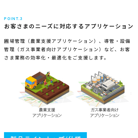
POINT.3
お客さまのニーズに対応するアプリケーション
圃場管理（農業支援アプリケーション）、導管・設備
管理（ガス事業者向けアプリケーション）など、お客
さま業務の効率化・最適化をご支援します。