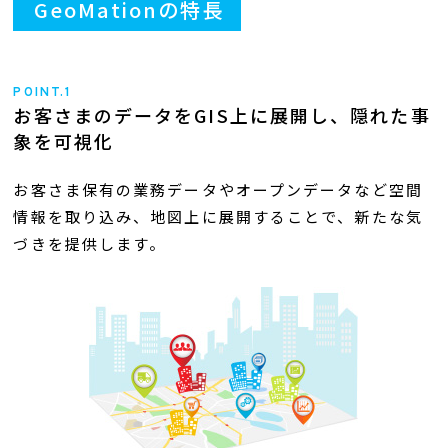
GeoMationの特長
POINT.1
お客さまのデータをGIS上に展開し、
隠れた事
象を可視化
お客さま保有の業務データやオープンデータなど空間
情報を取り込み、地図上に展開することで、新たな気
づきを提供します。