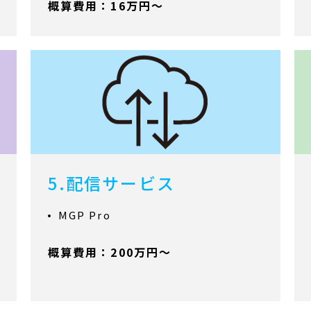
概算費用：16万円～
5.配信サービス
MGP Pro
概算費用：200万円～