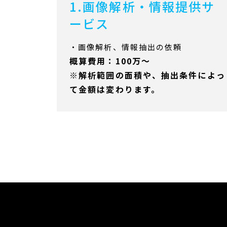
1.画像解析・情報提供サ
ービス
・画像解析、情報抽出の依頼
概算費用：100万～
※解析範囲の面積や、抽出条件によっ
て金額は変わります。