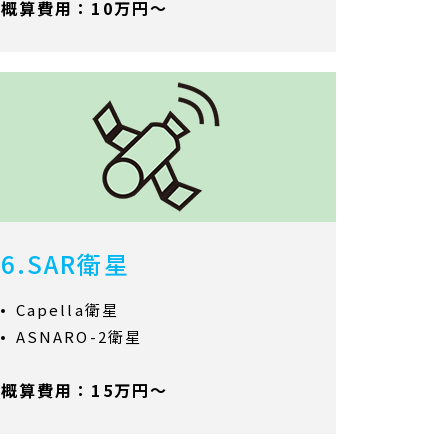
概算費用：10万円～
6.SAR衛星
Capella衛星
ASNARO-2衛星
概算費用：15万円～