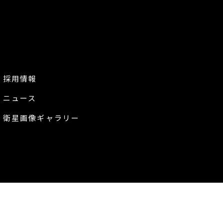
採用情報
ニュース
衛星画像ギャラリー