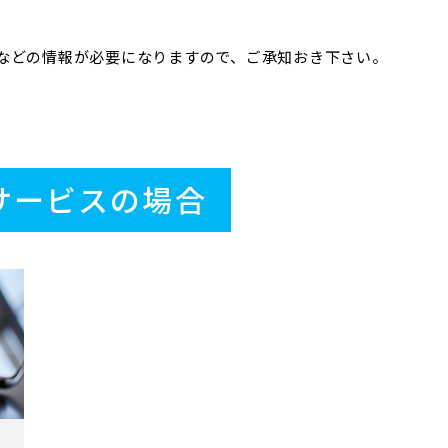
などの情報が必要になりますので、ご承知おき下さい。
サービスの場合