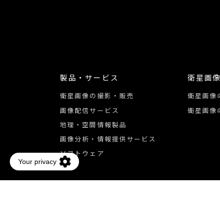
製品・サービス
衛星画
衛星画像の撮影・販売
衛星画像
画像配信サービス
衛星画像
地理・空間情報製品
画像分析・情報提供サービス
ソフトウェア