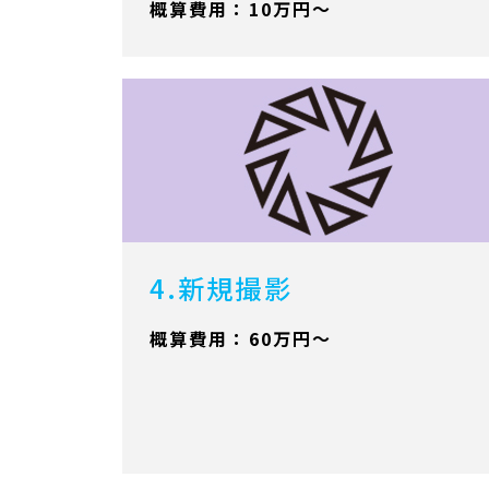
概算費用：10万円～
4.新規撮影
概算費用：60万円～