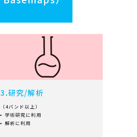
3.研究/解析
（4バンド以上）
学術研究に利用
解析に利用