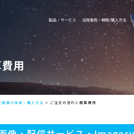
製品・サービス
活用事例・検索/購入方法
算費用
星画像の検索・購入方法
ご注文の流れと概算費用
像・配信サービス・Imagery 