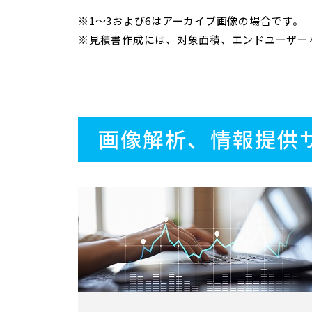
※1〜3および6はアーカイブ画像の場合です。
※見積書作成には、対象面積、エンドユーザー
画像解析、情報提供