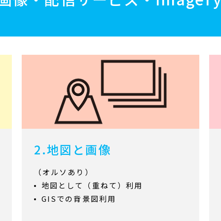
2.地図と画像
（オルソあり）
地図として（重ねて）利用
GISでの背景図利用