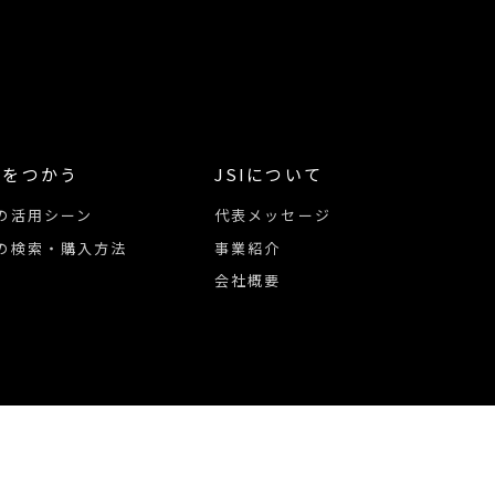
像をつかう
JSIについて
の活用シーン
代表メッセージ
の検索・購入方法
事業紹介
会社概要