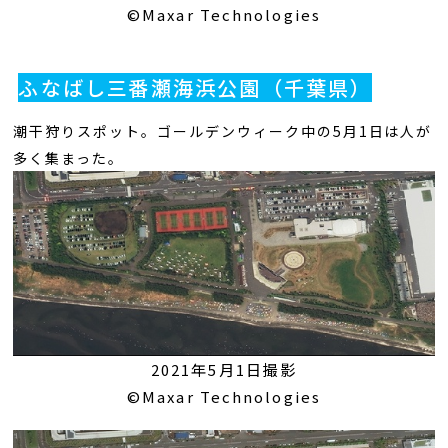
©Maxar Technologies
ふなばし三番瀬海浜公園（千葉県）
潮干狩りスポット。ゴールデンウィーク中の5月1日は人が
多く集まった。
2021年5月1日撮影
©Maxar Technologies