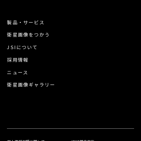
製品・サービス
衛星画像をつかう
JSIについて
採用情報
ニュース
衛星画像ギャラリー