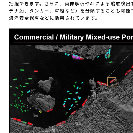
把握できます。さらに、画像解析やAIによる船舶検出
テナ船、タンカー、軍艦など）を分類することも可能
海洋安全保障などに活用されています。