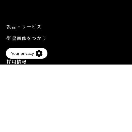
製品・サービス
衛星画像をつかう
JSIについて
採用情報
ニュース
衛星画像ギャラリー