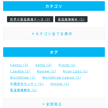
カテゴリ
世界の衛星画像データ (3)
衛星画像解析 (1)
カテゴリ全てを表示
タグ
Vantor (2)
SatVu (2)
Pixxel (1)
Capella (1)
Nuview (1)
Array Labs (1)
WorldView (1)
WorldView Legion (1)
中間赤外センサー (1)
HotSat (1)
衛星画像解析 (1)
全部見る