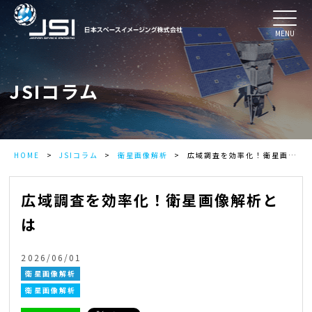
MENU
JSIコラム
HOME
JSIコラム
衛星画像解析
広域調査を効率化！衛星画像解析とは
広域調査を効率化！衛星画像解析と
は
2026/06/01
衛星画像解析
衛星画像解析