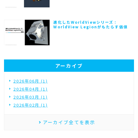
進化したWorldViewシリーズ：
WorldView Legionがもたらす価値
アーカイブ
2026年06月 (1)
2026年04月 (1)
2026年03月 (1)
2026年02月 (1)
アーカイブ全てを表示