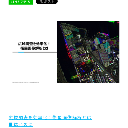
LINEで送る
広域調査を効率化！衛星画像解析とは
■はじめに