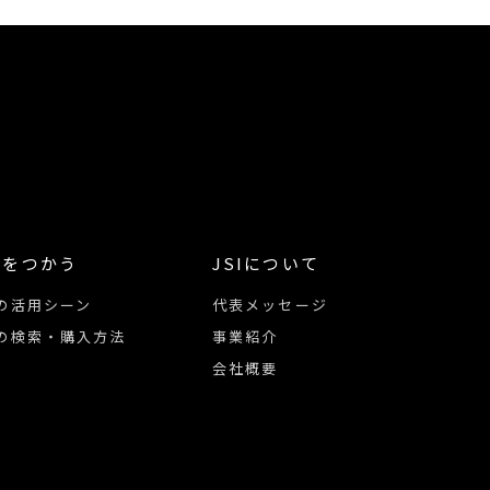
像をつかう
JSIについて
の活用シーン
代表メッセージ
の検索・購入方法
事業紹介
会社概要