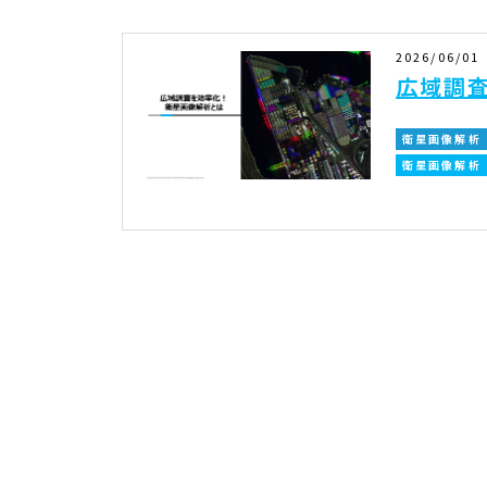
2026/06/01
広域調
衛星画像解析
衛星画像解析