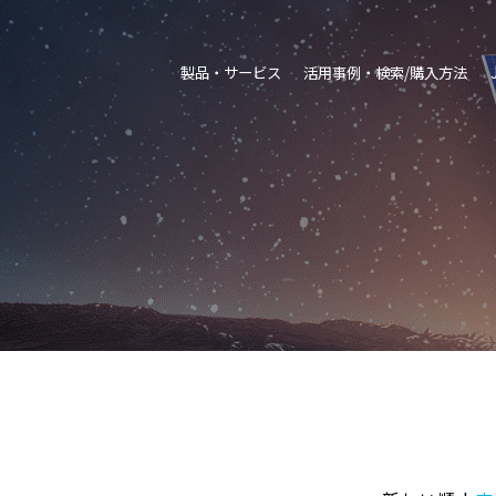
製品・サービス
活用事例・検索/購入方法