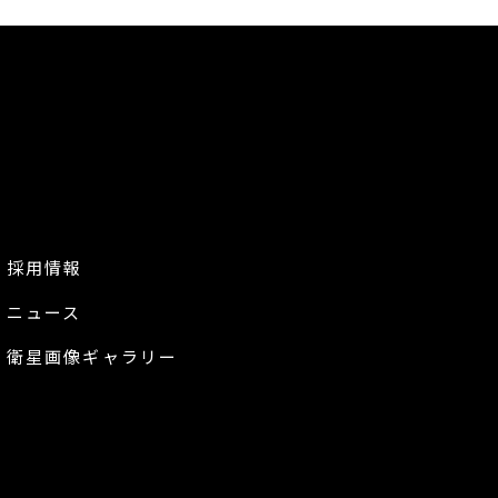
採用情報
ニュース
衛星画像ギャラリー