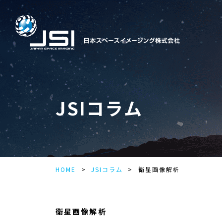
JSIコラム
HOME
JSIコラム
衛星画像解析
衛星画像解析