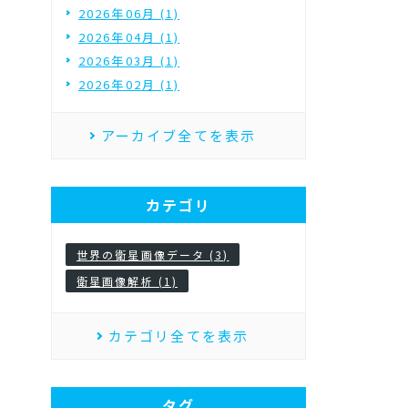
2026年06月 (1)
2026年04月 (1)
2026年03月 (1)
2026年02月 (1)
アーカイブ全てを表示
カテゴリ
世界の衛星画像データ (3)
衛星画像解析 (1)
カテゴリ全てを表示
タグ