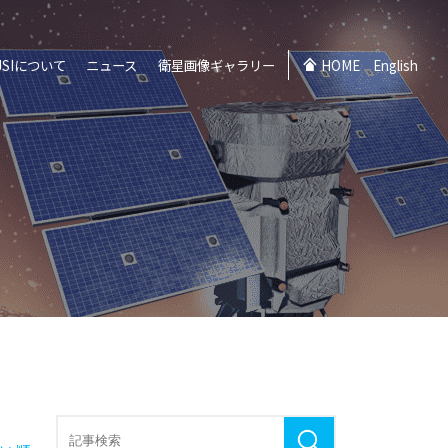
JSIについて
ニュース
衛星画像ギャラリー
HOME
English