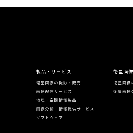
製品・サービス
衛星画
衛星画像の撮影・販売
衛星画像
画像配信サービス
衛星画像
地理・空間情報製品
画像分析・情報提供サービス
ソフトウェア