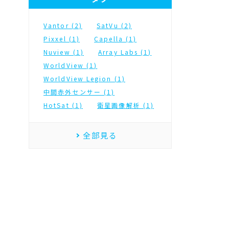
Vantor (2)
SatVu (2)
Pixxel (1)
Capella (1)
Nuview (1)
Array Labs (1)
WorldView (1)
WorldView Legion (1)
中間赤外センサー (1)
HotSat (1)
衛星画像解析 (1)
全部見る