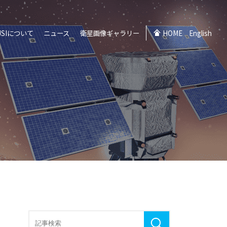
JSIについて
ニュース
衛星画像ギャラリー
HOME
English