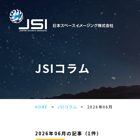
JSIコラム
HOME
JSIコラム
2026年06月
2026年06月の記事（1件）