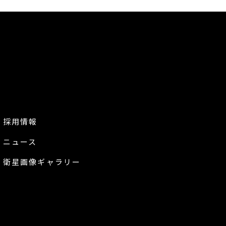
採用情報
ニュース
衛星画像ギャラリー