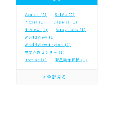
Vantor (2)
SatVu (2)
Pixxel (1)
Capella (1)
Nuview (1)
Array Labs (1)
WorldView (1)
WorldView Legion (1)
中間赤外センサー (1)
HotSat (1)
衛星画像解析 (1)
全部見る