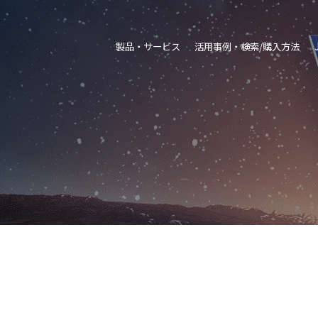
製品・サービス
活用事例・検索/購入方法