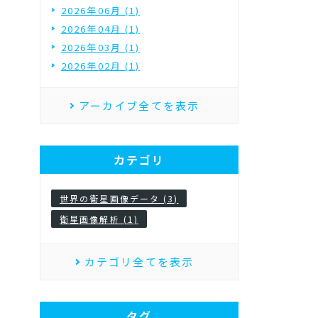
2026年06月 (1)
2026年04月 (1)
2026年03月 (1)
2026年02月 (1)
アーカイブ全てを表示
カテゴリ
世界の衛星画像データ (3)
衛星画像解析 (1)
カテゴリ全てを表示
タグ