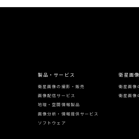
製品・サービス
衛星画
衛星画像の撮影・販売
衛星画像
画像配信サービス
衛星画像
地理・空間情報製品
画像分析・情報提供サービス
ソフトウェア