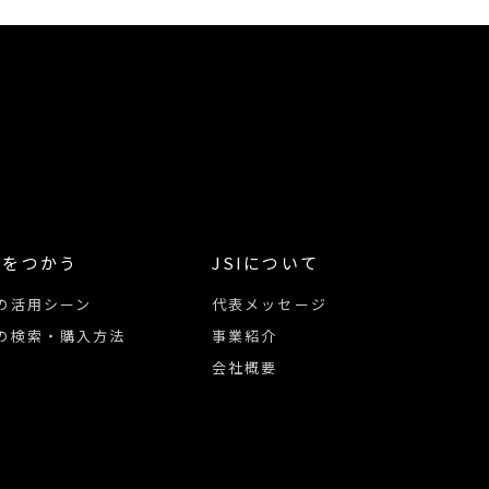
像をつかう
JSIについて
の活用シーン
代表メッセージ
の検索・購入方法
事業紹介
会社概要