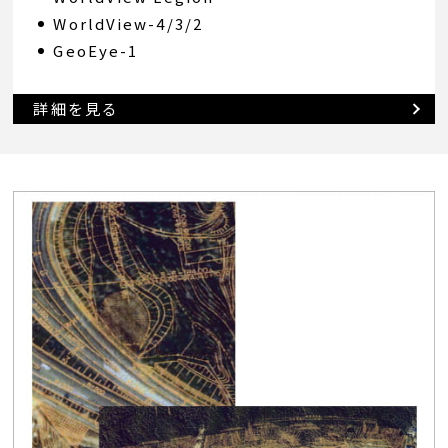
WorldView-4/3/2
GeoEye-1
詳細を見る