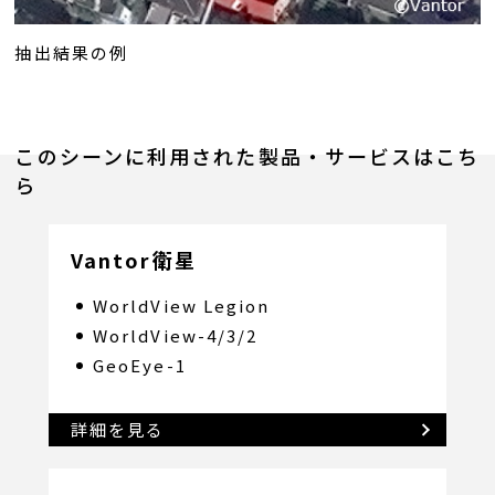
抽出結果の例
このシーンに利用された製品・サービスはこち
ら
Vantor衛星
WorldView Legion
WorldView-4/3/2
GeoEye-1
詳細を見る