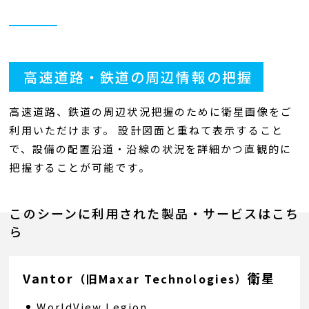
高速道路・鉄道の周辺情報の把握
高速道路、鉄道の周辺状況把握のために衛星画像をご
利用いただけます。 設計図面と重ねて表示すること
で、設備の配置沿道・沿線の状況を詳細かつ直観的に
把握することが可能です。
このシーンに利用された製品・サービスはこち
ら
Vantor
衛星
（旧Maxar Technologies）
WorldView Legion