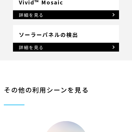
Vivid™ Mosaic
詳細を見る
ソーラーパネルの検出
詳細を見る
その他の利用シーンを見る