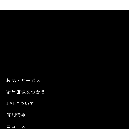
製品・サービス
衛星画像をつかう
JSIについて
採用情報
ニュース