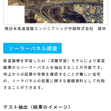
西日本高速道路エンジニアリング中国株式会社 提供
ソーラーパネル調査
衛星画像を学習したAI（深層学習）モデルにより衛星
画像からソーラーパネルを抽出することが可能です。
地上からは設置の有無を確認することが難しい住宅
の、ソーラパネルの設置に関する基礎資料として利用
することができます。
テスト抽出（結果のイメージ）