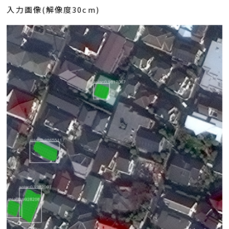
入力画像(解像度30cm)