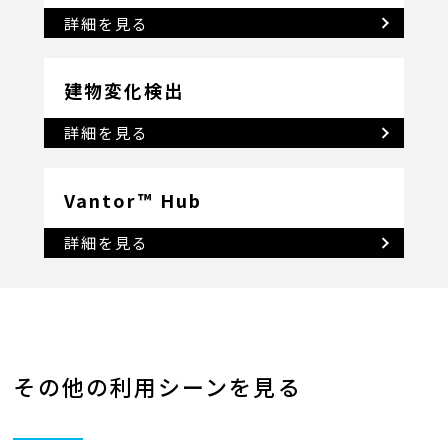
詳細を見る
建物変化検出
詳細を見る
Vantor™ Hub
詳細を見る
その他の利用シーンを見る