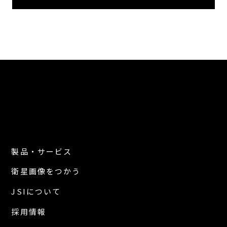
製品・サービス
衛星画像をつかう
JSIについて
採用情報