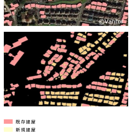
既存建屋
新規建屋