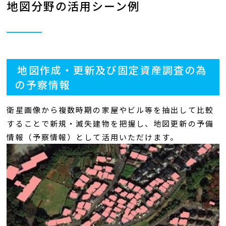
地図分野の活用シーン例
地図作成・更新及び固定資産調査の為
の予察情報
衛星画像から複数時期の家屋やビル等を抽出して比較
することで新規・滅失建物を把握し、地図更新の予備
情報（予察情報）として活用いただけます。