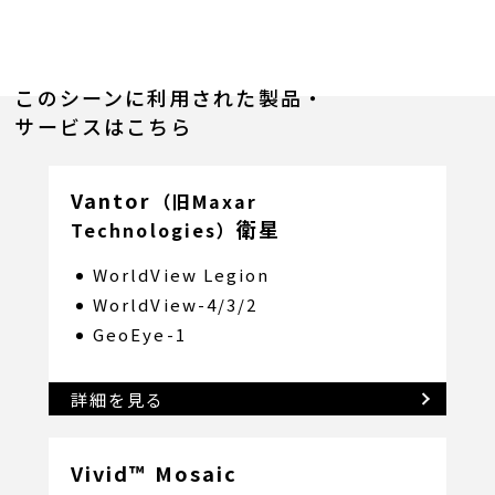
このシーンに利用された製品・
サービスはこちら
Vantor
（旧Maxar
衛星
Technologies）
WorldView Legion
WorldView-4/3/2
GeoEye-1
詳細を見る
Vivid™ Mosaic